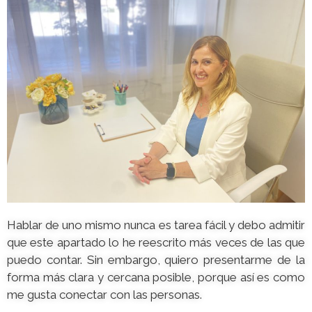
Hablar de uno mismo nunca es tarea fácil y debo admitir
que este apartado lo he reescrito más veces de las que
puedo contar. Sin embargo, quiero presentarme de la
forma más clara y cercana posible, porque así es como
me gusta conectar con las personas.