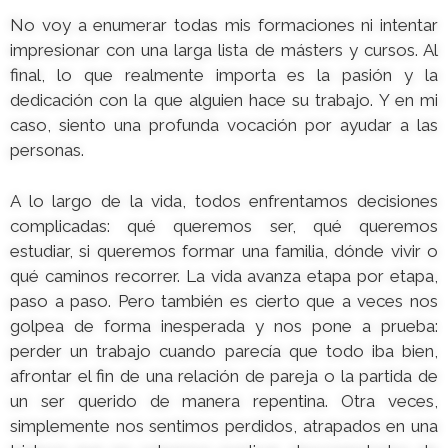
No voy a enumerar todas mis formaciones ni intentar
impresionar con una larga lista de másters y cursos. Al
final, lo que realmente importa es la pasión y la
dedicación con la que alguien hace su trabajo. Y en mi
caso, siento una profunda vocación por ayudar a las
personas.
A lo largo de la vida, todos enfrentamos decisiones
complicadas: qué queremos ser, qué queremos
estudiar, si queremos formar una familia, dónde vivir o
qué caminos recorrer. La vida avanza etapa por etapa,
paso a paso. Pero también es cierto que a veces nos
golpea de forma inesperada y nos pone a prueba:
perder un trabajo cuando parecía que todo iba bien,
afrontar el fin de una relación de pareja o la partida de
un ser querido de manera repentina. Otra veces,
simplemente nos sentimos perdidos, atrapados en una