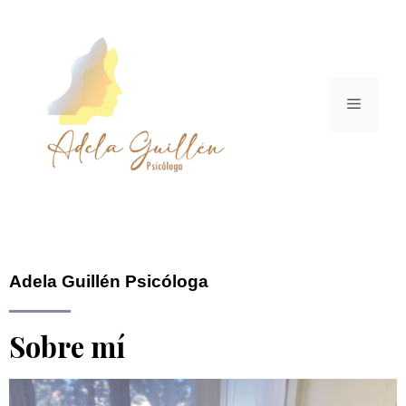
Adela Guillén Psicóloga
Sobre mí