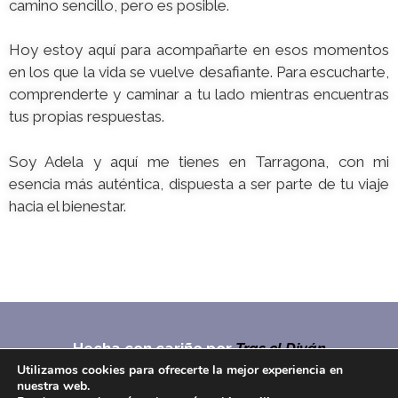
camino sencillo, pero es posible.
Hoy estoy aquí para acompañarte en esos momentos
en los que la vida se vuelve desafiante. Para escucharte,
comprenderte y caminar a tu lado mientras encuentras
tus propias respuestas.
Soy Adela y aquí me tienes en Tarragona, con mi
esencia más auténtica, dispuesta a ser parte de tu viaje
hacia el bienestar.
Hecha con cariño por
Tras el Diván
Utilizamos cookies para ofrecerte la mejor experiencia en
nuestra web.